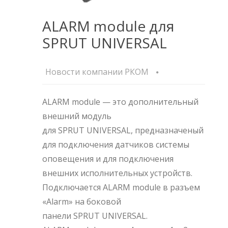
ALARM module для
SPRUT UNIVERSAL
Новости компании РКОМ
ALARM module — это дополнительный
внешний модуль
для SPRUT UNIVERSAL, предназначеный
для подключения датчиков системы
оповещения и для подключения
внешних исполнительных устройств.
Подключается ALARM module в разъем
«Alarm» на боковой
панели SPRUT UNIVERSAL.