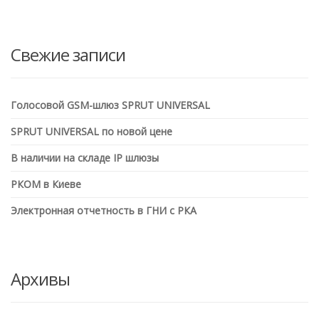
Свежие записи
Голосовой GSM-шлюз SPRUT UNIVERSAL
SPRUT UNIVERSAL по новой цене
В наличии на складе IP шлюзы
РКОМ в Киеве
Электронная отчетность в ГНИ с РКА
Архивы