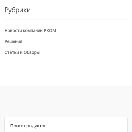
Рубрики
Новости компании РКОМ
Решения
Статьи и Обзоры
Search
for: