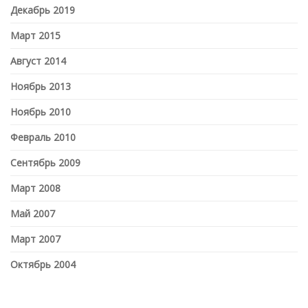
Декабрь 2019
Март 2015
Август 2014
Ноябрь 2013
Ноябрь 2010
Февраль 2010
Сентябрь 2009
Март 2008
Май 2007
Март 2007
Октябрь 2004