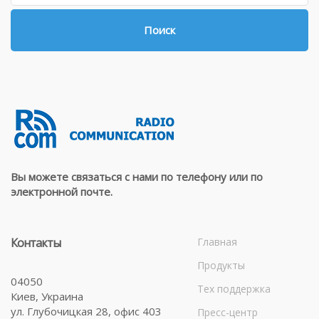
Поиск
Вы можете связаться с нами по телефону или по
электронной почте.
Контакты
Главная
Продукты
04050
Тех поддержка
Киев, Украина
ул. Глубочицкая 28, офис 403
Пресс-центр