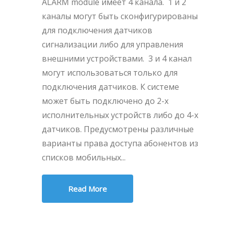
ALARM module имеет 4 канала. 1 и 2
каналы могут быть сконфигурированы
для подключения датчиков
сигнализации либо для управления
внешними устройствами. 3 и 4 канал
могут использоваться только для
подключения датчиков. К системе
может быть подключено до 2-х
исполнительных устройств либо до 4-х
датчиков. Предусмотрены различные
варианты права доступа абонентов из
списков мобильных...
Read More