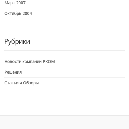
Март 2007
Октябрь 2004
Рубрики
Новости компании РКОМ
Решения
Статьи и Обзоры