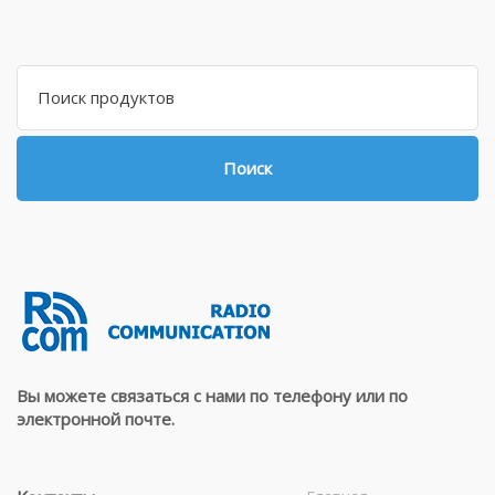
Search
for:
Поиск
Вы можете связаться с нами по телефону или по
электронной почте.