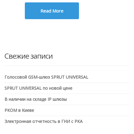
Read More
Свежие записи
Голосовой GSM-шлюз SPRUT UNIVERSAL
SPRUT UNIVERSAL по новой цене
В наличии на складе IP шлюзы
РКОМ в Киеве
Электронная отчетность в ГНИ с РКА