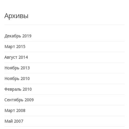
Архивы
Декабрь 2019
Март 2015
Август 2014
Ноябрь 2013
Ноябрь 2010
Февраль 2010
Сентябрь 2009
Март 2008
Май 2007