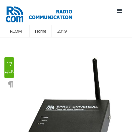
RCOM
Home
2019
17
ДЕК