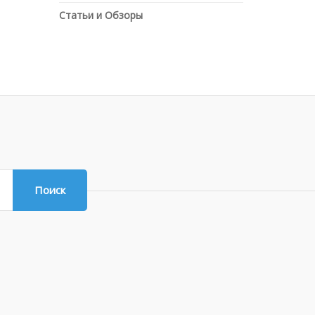
Статьи и Обзоры
Поиск