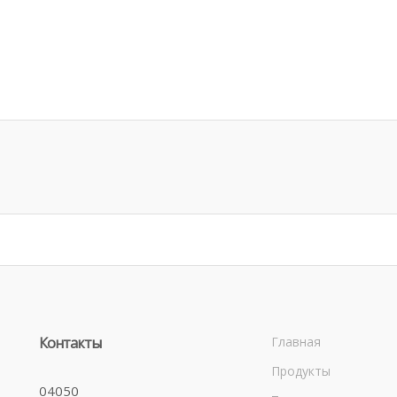
Контакты
Главная
Продукты
04050