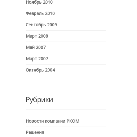
Ноябрь 2010
Февраль 2010
Сентябрь 2009
Март 2008
Май 2007
Март 2007
Октябрь 2004
Рубрики
Новости компании РКОМ
Решения